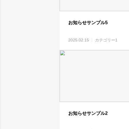
お知らせサンプル5
2025.02.15
カテゴリー1
お知らせサンプル2