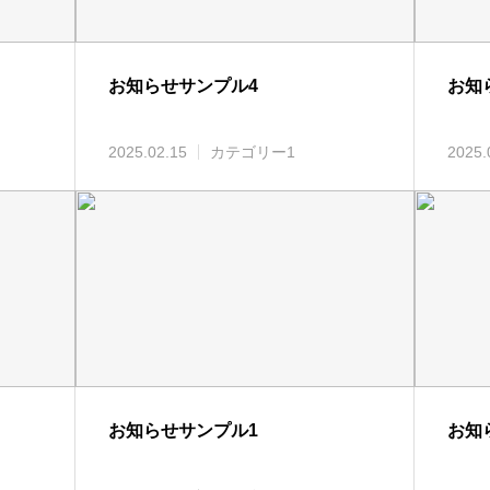
お知らせサンプル4
お知
2025.02.15
カテゴリー1
2025.
お知らせサンプル1
お知