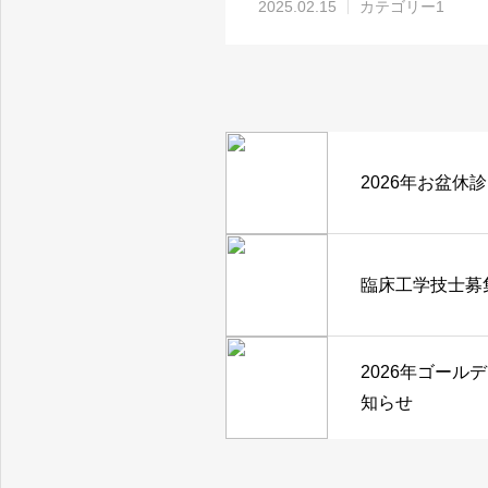
2025.02.15
カテゴリー1
2026年お盆休
臨床工学技士募
2026年ゴール
知らせ