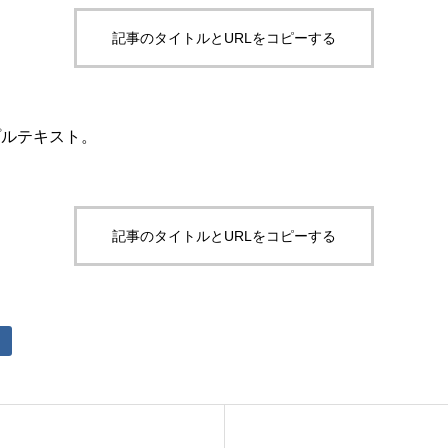
記事のタイトルとURLをコピーする
プルテキスト。
記事のタイトルとURLをコピーする