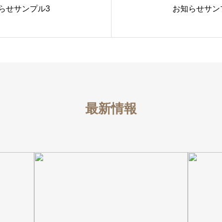
らせサンプル3
お知らせサン
最新情報