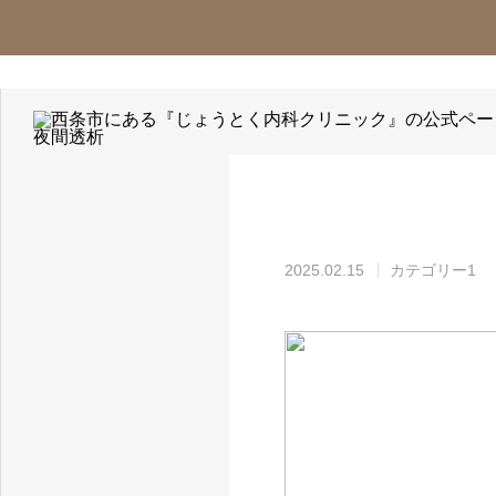
お知らせ
カテゴリー1
ホーム
診療
2025.02.15
カテゴリー1